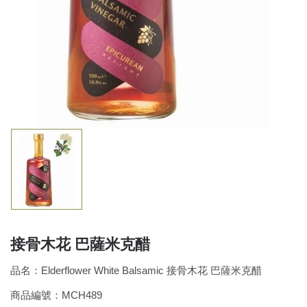
接骨木花 巴薩米克醋
品名：Elderflower White Balsamic 接骨木花 巴薩米克醋
商品編號：MCH489