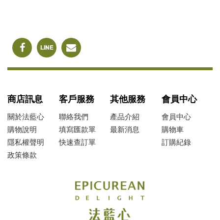
商店訊息
客戶服務
其他服務
會員中心
關於法藍心
聯絡我們
產品介紹
會員中心
購物說明
填寫匯款單
最新消息
購物車
隱私權聲明
快速查訂單
訂購紀錄
政策條款