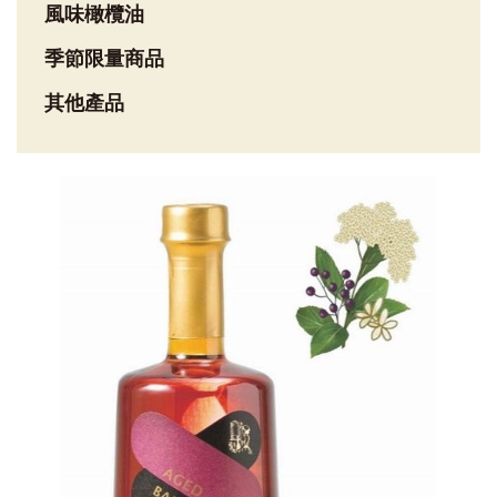
風味橄欖油
季節限量商品
其他產品