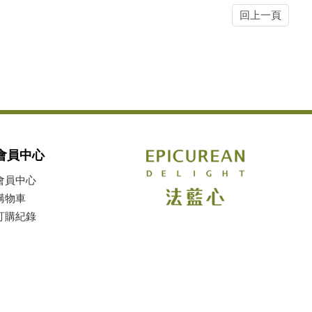
回上一頁
會員中心
會員中心
購物車
訂購紀錄