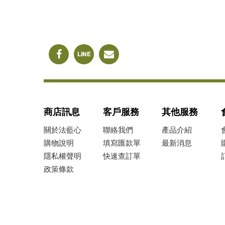
商店訊息
客戶服務
其他服務
關於法藍心
聯絡我們
產品介紹
購物說明
填寫匯款單
最新消息
隱私權聲明
快速查訂單
政策條款