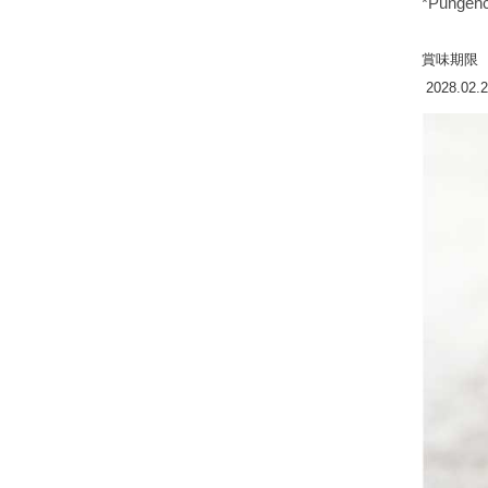
*Pungen
賞味期限
2028.02.