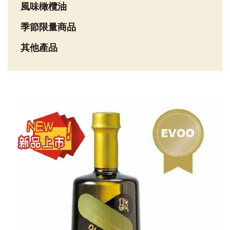
風味橄欖油
季節限量商品
其他產品