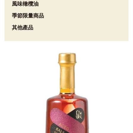
風味橄欖油
季節限量商品
其他產品