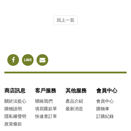
回上一頁
商店訊息
客戶服務
其他服務
會員中心
關於法藍心
聯絡我們
產品介紹
會員中心
購物說明
填寫匯款單
最新消息
購物車
隱私權聲明
快速查訂單
訂購紀錄
政策條款